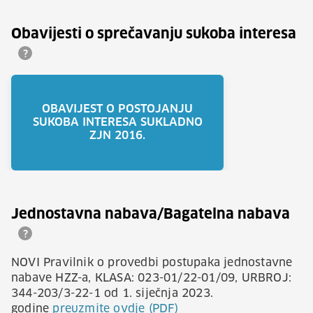
Obavijesti o sprečavanju sukoba interesa
?
OBAVIJEST O POSTOJANJU
SUKOBA INTERESA SUKLADNO
ZJN 2016.
Jednostavna nabava/Bagatelna nabava
?
NOVI Pravilnik o provedbi postupaka jednostavne
nabave HZZ-a, KLASA: 023-01/22-01/09, URBROJ:
344-203/3-22-1 od 1. siječnja 2023.
godine
preuzmite ovdje (PDF)