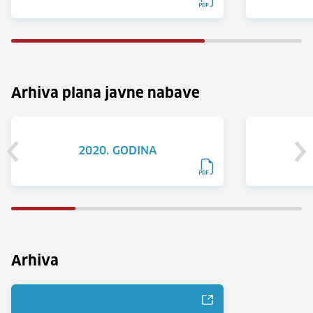
Arhiva plana javne nabave
2020. GODINA
Arhiva