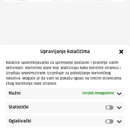
Upravljanje kolačićima
Kolačiće upotrebljavamo za spremanje postavki i praćenje vaših
aktivnosti. Koristimo alate koji analiziraju kako koristite stranicu i
izrađuju anonimizirane izvještaje za poboljšanje korisničkog
iskustva. Moguće je da vam se pokažu oglasi na trećim stranicama
zbog korištenja naše stranice.
Nužni
Uvijek omogućeno
Statistički
Oglašivački