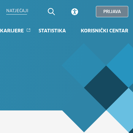
NATJEČAJI
PRIJAVA
 KARIJERE
STATISTIKA
KORISNIČKI CENTAR