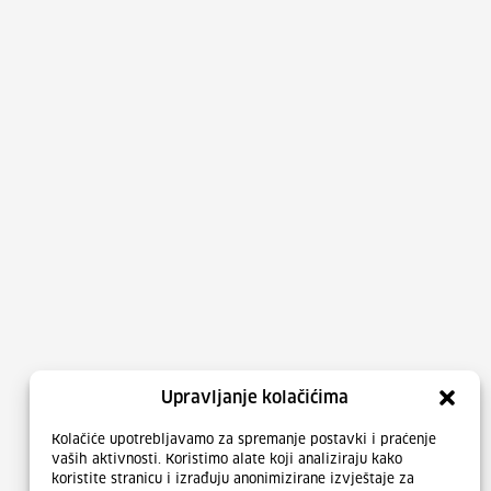
Upravljanje kolačićima
Kolačiće upotrebljavamo za spremanje postavki i praćenje
vaših aktivnosti. Koristimo alate koji analiziraju kako
koristite stranicu i izrađuju anonimizirane izvještaje za