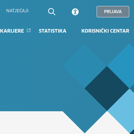
NATJEČAJI
PRIJAVA
 KARIJERE
STATISTIKA
KORISNIČKI CENTAR