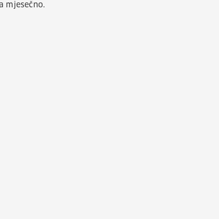
ka mjesečno.