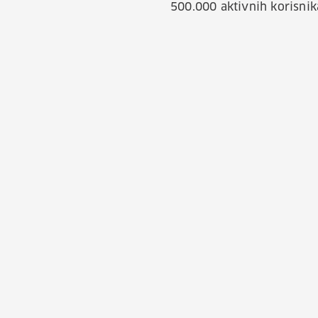
500.000 aktivnih korisni