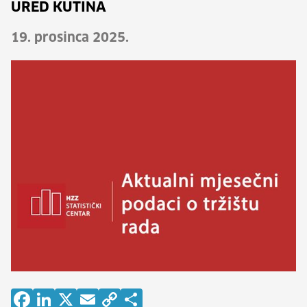
URED KUTINA
19. prosinca 2025.