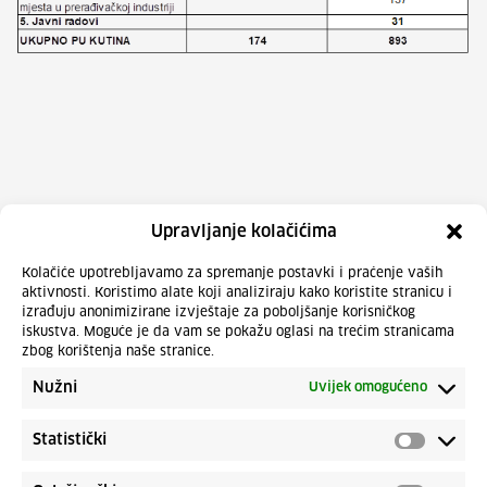
Upravljanje kolačićima
Kolačiće upotrebljavamo za spremanje postavki i praćenje vaših
aktivnosti. Koristimo alate koji analiziraju kako koristite stranicu i
izrađuju anonimizirane izvještaje za poboljšanje korisničkog
iskustva. Moguće je da vam se pokažu oglasi na trećim stranicama
zbog korištenja naše stranice.
Nužni
Uvijek omogućeno
Statistički