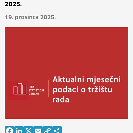
2025.
19. prosinca 2025.