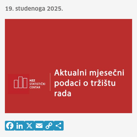
19. studenoga 2025.