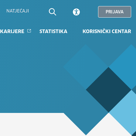
NATJEČAJI
PRIJAVA
 KARIJERE
STATISTIKA
KORISNIČKI CENTAR