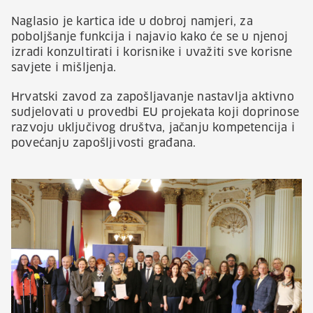
Naglasio je kartica ide u dobroj namjeri, za
poboljšanje funkcija i najavio kako će se u njenoj
izradi konzultirati i korisnike i uvažiti sve korisne
savjete i mišljenja.
Hrvatski zavod za zapošljavanje nastavlja aktivno
sudjelovati u provedbi EU projekata koji doprinose
razvoju uključivog društva, jačanju kompetencija i
povećanju zapošljivosti građana.