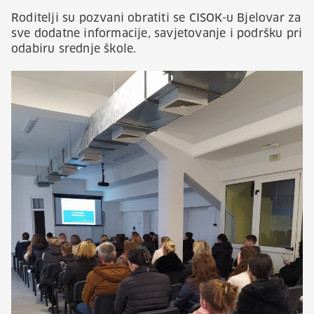
Roditelji su pozvani obratiti se CISOK-u Bjelovar za
sve dodatne informacije, savjetovanje i podršku pri
odabiru srednje škole.