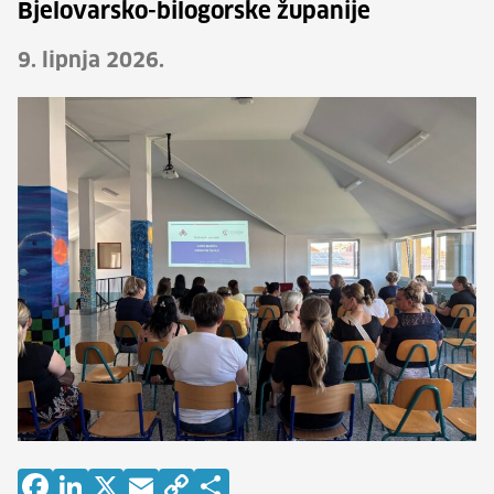
Bjelovarsko-bilogorske županije
9. lipnja 2026.