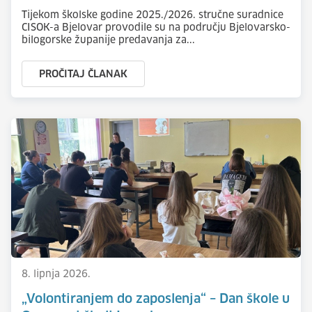
Tijekom školske godine 2025./2026. stručne suradnice
CISOK-a Bjelovar provodile su na području Bjelovarsko-
bilogorske županije predavanja za...
PROČITAJ ČLANAK
8. lipnja 2026.
„Volontiranjem do zaposlenja“ – Dan škole u