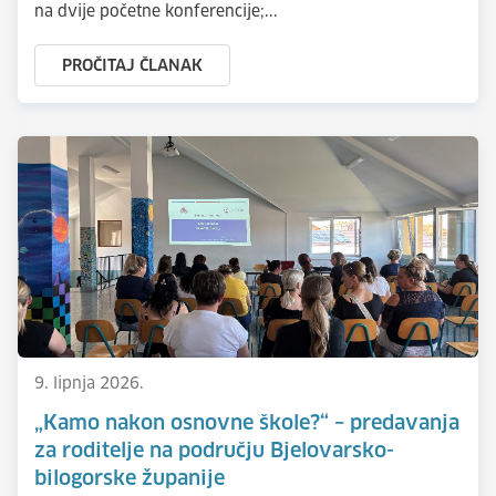
na dvije početne konferencije;...
PROČITAJ ČLANAK
9. lipnja 2026.
„Kamo nakon osnovne škole?“ – predavanja
za roditelje na području Bjelovarsko-
bilogorske županije