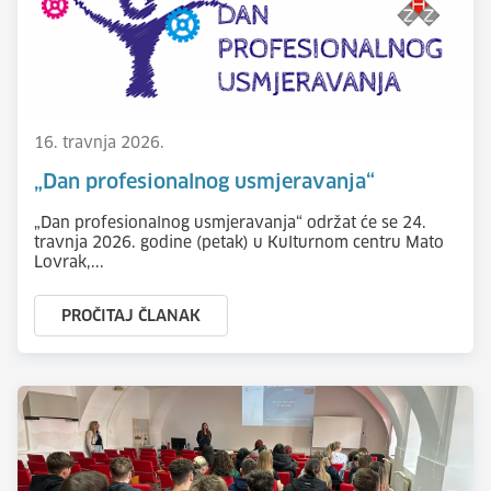
16. travnja 2026.
„Dan profesionalnog usmjeravanja“
„Dan profesionalnog usmjeravanja“ održat će se 24.
travnja 2026. godine (petak) u Kulturnom centru Mato
Lovrak,...
PROČITAJ ČLANAK