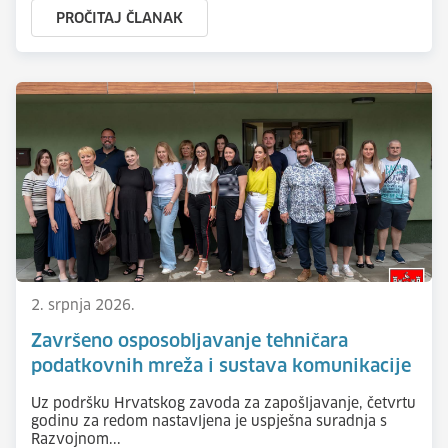
PROČITAJ ČLANAK
2. srpnja 2026.
Završeno osposobljavanje tehničara
podatkovnih mreža i sustava komunikacije
Uz podršku Hrvatskog zavoda za zapošljavanje, četvrtu
godinu za redom nastavljena je uspješna suradnja s
Razvojnom...