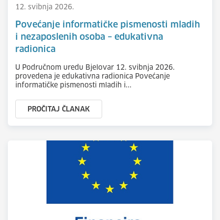
12. svibnja 2026.
Povećanje informatičke pismenosti mladih
i nezaposlenih osoba – edukativna
radionica
U Područnom uredu Bjelovar 12. svibnja 2026.
provedena je edukativna radionica Povećanje
informatičke pismenosti mladih i...
PROČITAJ ČLANAK