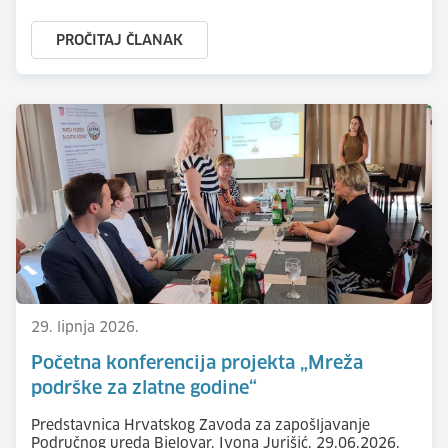
PROČITAJ ČLANAK
29. lipnja 2026.
Početna konferencija projekta „Mreža
podrške za zlatne godine“
Predstavnica Hrvatskog Zavoda za zapošljavanje
Područnog ureda Bjelovar, Ivona Jurišić, 29.06.2026.