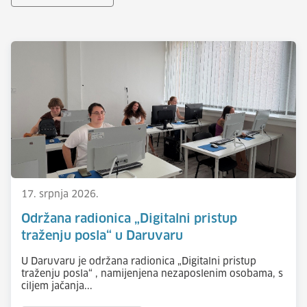
17. srpnja 2026.
Održana radionica „Digitalni pristup
traženju posla“ u Daruvaru
U Daruvaru je održana radionica „Digitalni pristup
traženju posla“ , namijenjena nezaposlenim osobama, s
ciljem jačanja...