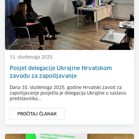
11. studenoga 2025.
Posjet delegacije Ukrajine Hrvatskom
zavodu za zapošljavanje
Dana 10. studenoga 2025. godine Hrvatski zavod za
zapošljavanje posjetila je delegacija Ukrajine u sastavu
predstavnika...
PROČITAJ ČLANAK