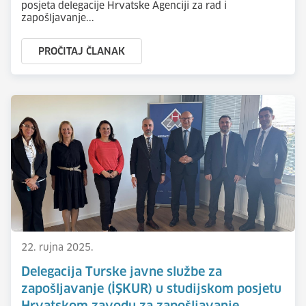
posjeta delegacije Hrvatske Agenciji za rad i
zapošljavanje...
PROČITAJ ČLANAK
22. rujna 2025.
Delegacija Turske javne službe za
zapošljavanje (İŞKUR) u studijskom posjetu