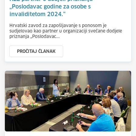
„Poslodavac godine za osobe s
invaliditetom 2024.“
Hrvatski zavod za zapošljavanje s ponosom je
sudjelovao kao partner u organizaciji svečane dodjele
priznanja „Poslodavac...
PROČITAJ ČLANAK