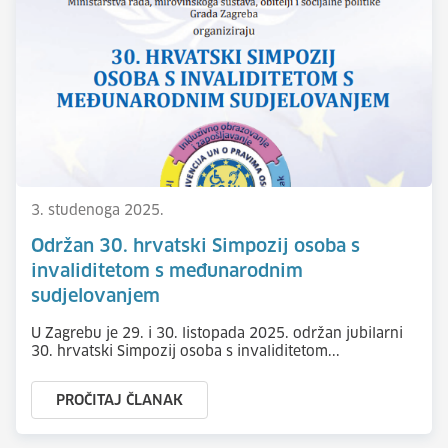
3. studenoga 2025.
Održan 30. hrvatski Simpozij osoba s
invaliditetom s međunarodnim
sudjelovanjem
U Zagrebu je 29. i 30. listopada 2025. održan jubilarni
30. hrvatski Simpozij osoba s invaliditetom...
PROČITAJ ČLANAK