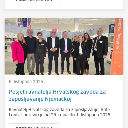
PROČITAJ ČLANAK
6. listopada 2025.
Posjet ravnatelja Hrvatskog zavoda za
zapošljavanje Njemačkoj
Ravnatelj Hrvatskog zavoda za zapošljavanje, Ante
Lončar boravio je od 29. rujna do 1. listopada 2025....