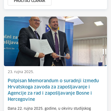
PROČITAJ ČLANAK
23. rujna 2025.
Potpisan Memorandum o suradnji između
Hrvatskoga zavoda za zapošljavanje i
Agencije za rad i zapošljavanje Bosne i
Hercegovine
Dana 22. rujna 2025. godine, u okviru studijskog