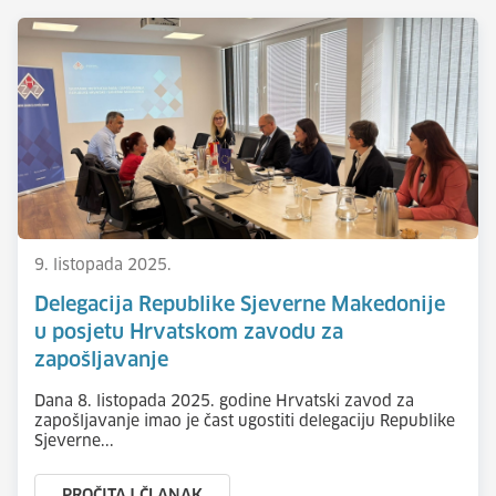
9. listopada 2025.
Delegacija Republike Sjeverne Makedonije
u posjetu Hrvatskom zavodu za
zapošljavanje
Dana 8. listopada 2025. godine Hrvatski zavod za
zapošljavanje imao je čast ugostiti delegaciju Republike
Sjeverne...