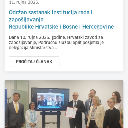
11. rujna 2025.
Održan sastanak institucija rada i
zapošljavanja
Republike Hrvatske i Bosne i Hercegovine
Dana 10. rujna 2025. godine, Hrvatski zavod za
zapošljavanje, Područnu službu Split posjetila je
delegacija Ministarstva...
PROČITAJ ČLANAK