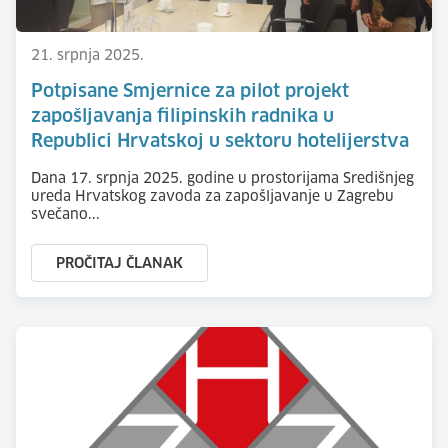
21. srpnja 2025.
Potpisane Smjernice za pilot projekt
zapošljavanja filipinskih radnika u
Republici Hrvatskoj u sektoru hotelijerstva
Dana 17. srpnja 2025. godine u prostorijama Središnjeg
ureda Hrvatskog zavoda za zapošljavanje u Zagrebu
svečano...
PROČITAJ ČLANAK