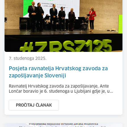
7. studenoga 2025.
Posjeta ravnatelja Hrvatskog zavoda za
zapošljavanje Sloveniji
Ravnatelj Hrvatskog zavoda za zapošljavanje, Ante
Lončar boravio je 6. studenoga u Ljubljani gdje je, u...
PROČITAJ ČLANAK