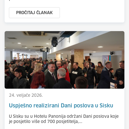
PROČITAJ ČLANAK
24. veljače 2026.
Uspješno realizirani Dani poslova u Sisku
U Sisku su u Hotelu Panonija održani Dani poslova koje
je posjetilo više od 700 posjetitelja,...