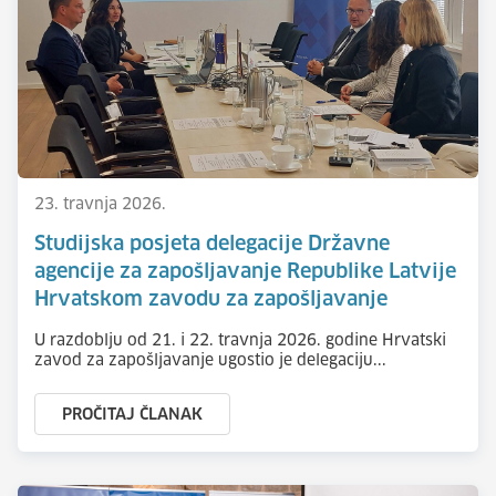
23. travnja 2026.
Studijska posjeta delegacije Državne
agencije za zapošljavanje Republike Latvije
Hrvatskom zavodu za zapošljavanje
U razdoblju od 21. i 22. travnja 2026. godine Hrvatski
zavod za zapošljavanje ugostio je delegaciju...
PROČITAJ ČLANAK