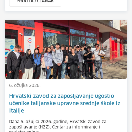
PROČITAJ ČLANAK
6. ožujka 2026.
Hrvatski zavod za zapošljavanje ugostio
učenike talijanske upravne srednje škole iz
Italije
Dana 5. ožujka 2026. godine, Hrvatski zavod za
zapošljavanje (HZZ), Centar za informiranje i