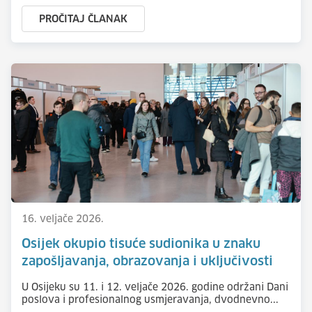
PROČITAJ ČLANAK
16. veljače 2026.
Osijek okupio tisuće sudionika u znaku
zapošljavanja, obrazovanja i uključivosti
U Osijeku su 11. i 12. veljače 2026. godine održani Dani
poslova i profesionalnog usmjeravanja, dvodnevno...