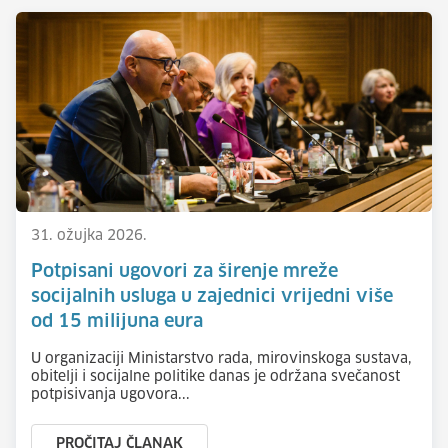
31. ožujka 2026.
Potpisani ugovori za širenje mreže
socijalnih usluga u zajednici vrijedni više
od 15 milijuna eura
U organizaciji Ministarstvo rada, mirovinskoga sustava,
obitelji i socijalne politike danas je održana svečanost
potpisivanja ugovora...
PROČITAJ ČLANAK