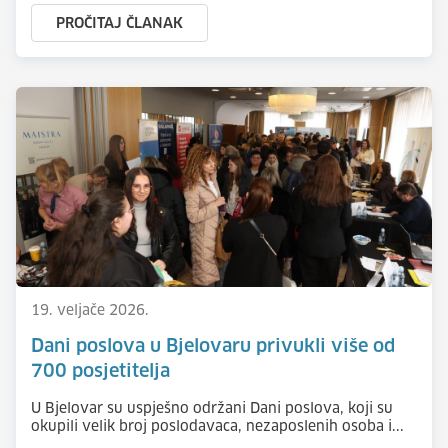
PROČITAJ ČLANAK
19. veljače 2026.
Dani poslova u Bjelovaru privukli više od
700 posjetitelja
U Bjelovar su uspješno održani Dani poslova, koji su
okupili velik broj poslodavaca, nezaposlenih osoba i...