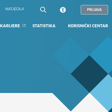
NATJEČAJI
PRIJAVA
 KARIJERE
STATISTIKA
KORISNIČKI CENTAR