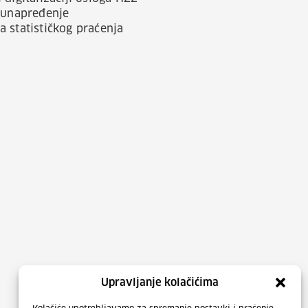
, unapređenje
 statističkog praćenja
Upravljanje kolačićima